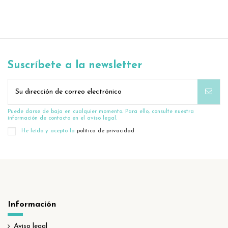
Suscríbete a la newsletter
Puede darse de baja en cualquier momento. Para ello, consulte nuestra
información de contacto en el aviso legal.
He leído y acepto la
política de privacidad
Información
Aviso legal