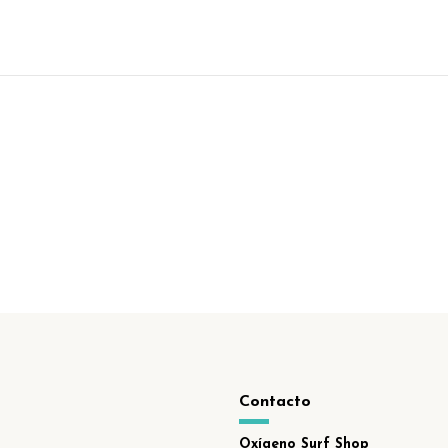
Contacto
Oxígeno Surf Shop