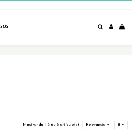
RSOS
Mostrando 1-8 de 8 artículo(s)
Relevancia
8