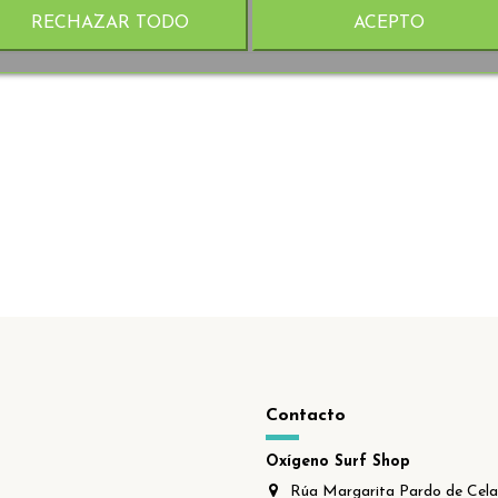
RECHAZAR TODO
ACEPTO
Contacto
Oxígeno Surf Shop
Rúa Margarita Pardo de Cela