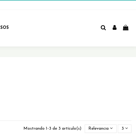
RSOS
Mostrando 1-3 de 3 artículo(s)
Relevancia
3