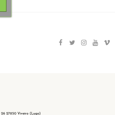
 26 27850 Viveiro (Lugo)