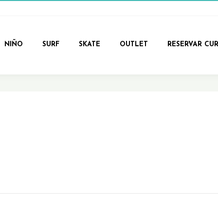
NIÑO
SURF
SKATE
OUTLET
RESERVAR CU