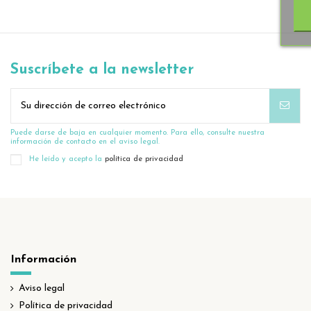
Suscríbete a la newsletter
Puede darse de baja en cualquier momento. Para ello, consulte nuestra
información de contacto en el aviso legal.
He leído y acepto la
política de privacidad
Información
Aviso legal
Política de privacidad