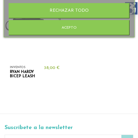
RECHAZAR TODO
ACEPTO
INVENTOS
38,00 €
RYAN HARDY
BICEP LEASH
Suscríbete a la newsletter