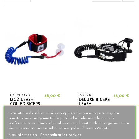
BODYBOARD
38,00 €
INVENTOS
35,00 €
MOZ LEASH
DELUXE BICEPS
COILED BICEPS
LEASH
Este sitio web utiliza cookies propias y de terceros para mejorar
nuestros servicios y mostrarle publicidad relacionada con sus
preferencias mediante el análisis de sus hábitos de navegación. Para
dar su consentimiento sobre su uso pulse el botón Acepto.
Más información
Personalizar las cookies