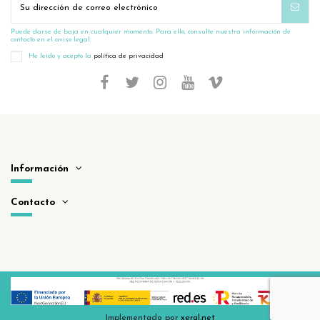
Puede darse de baja en cualquier momento. Para ello, consulte nuestra información de
contacto en el aviso legal.
He leído y acepto la
política de privacidad
Información
Contacto
Implementado por
xeral.net