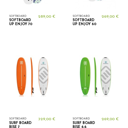
SOFTBOARD
289,00 €
SOFTBOARD
269,00 €
SOFTBOARD
SOFTBOARD
UP ENJOY 70
UP ENJOY 60
SOFTBOARD
329,00 €
SOFTBOARD
269,00 €
SURF BOARD
SURF BOARD
RISE 7
RISE 6,6