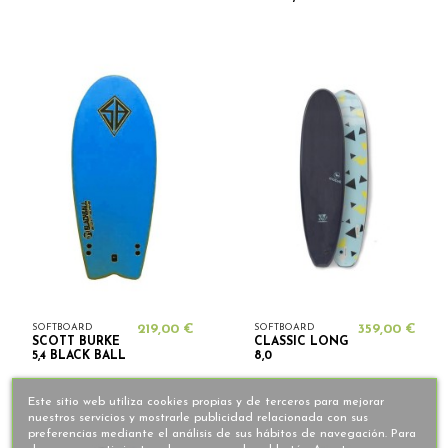
SOFTBOARD
219,00 €
SOFTBOARD
359,00 €
SCOTT BURKE
CLASSIC LONG
5,4 BLACK BALL
8,0
Este sitio web utiliza cookies propias y de terceros para mejorar
nuestros servicios y mostrarle publicidad relacionada con sus
preferencias mediante el análisis de sus hábitos de navegación. Para