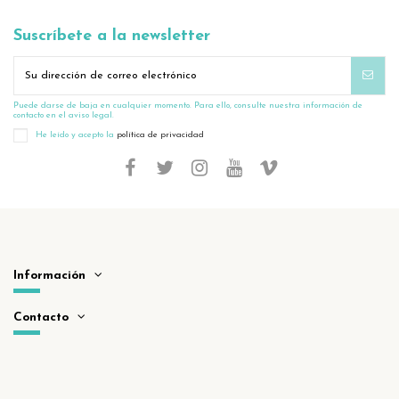
Suscríbete a la newsletter
Puede darse de baja en cualquier momento. Para ello, consulte nuestra información de
contacto en el aviso legal.
He leído y acepto la
política de privacidad
Información
Contacto