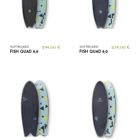
SOFTBOARD
294,00 €
SOFTBOARD
279,00 €
FISH QUAD 6,6
FISH QUAD 6,0