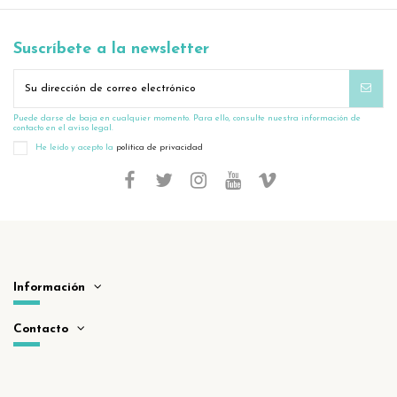
Suscríbete a la newsletter
Puede darse de baja en cualquier momento. Para ello, consulte nuestra información de
contacto en el aviso legal.
He leído y acepto la
política de privacidad
Información
Contacto