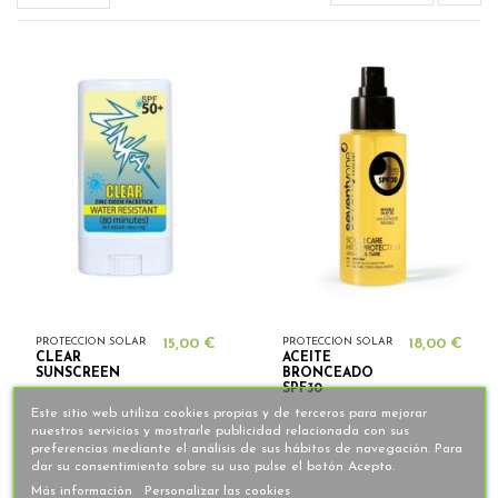
PROTECCION SOLAR
15,00 €
PROTECCION SOLAR
18,00 €
CLEAR
ACEITE
SUNSCREEN
BRONCEADO
SPF30
Este sitio web utiliza cookies propias y de terceros para mejorar
nuestros servicios y mostrarle publicidad relacionada con sus
preferencias mediante el análisis de sus hábitos de navegación. Para
dar su consentimiento sobre su uso pulse el botón Acepto.
Más información
Personalizar las cookies