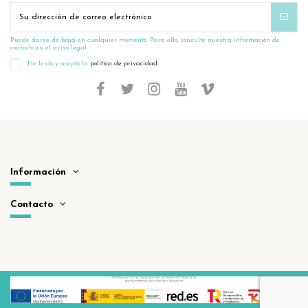
Puede darse de baja en cualquier momento. Para ello, consulte nuestra información de
contacto en el aviso legal.
He leído y acepto la
política de privacidad
Información
Contacto