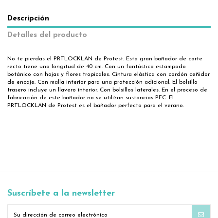
Descripción
Detalles del producto
No te pierdas el PRTLOCKLAN de Protest. Esta gran bañador de corte
recto tiene una longitud de 40 cm. Con un fantástico estampado
botánico con hojas y flores tropicales. Cintura elástica con cordón ceñidor
de encaje. Con malla interior para una protección adicional. El bolsillo
trasero incluye un llavero interior. Con bolsillos laterales. En el proceso de
fabricación de este bañador no se utilizan sustancias PFC. El
PRTLOCKLAN de Protest es el bañador perfecto para el verano.
Suscríbete a la newsletter