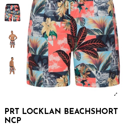
PRT LOCKLAN BEACHSHORT
NCP